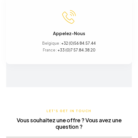
Appelez-Nous
Belgique :
+32 (0)56 84.57.44
France :
+33 (0)7 57.84.38.20
LET'S GET IN TOUCH
Vous souhaitez une offre ? Vous avez une
question ?