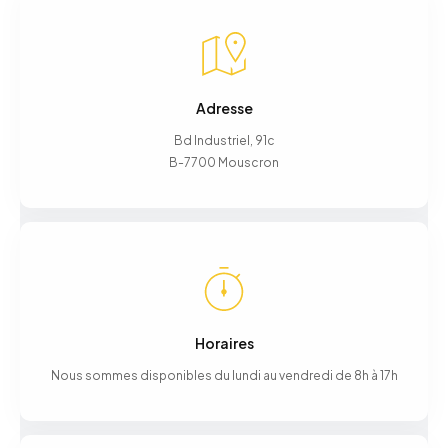
Adresse
Bd Industriel, 91c
B-7700 Mouscron
Horaires
Nous sommes disponibles du lundi au vendredi de 8h à 17h