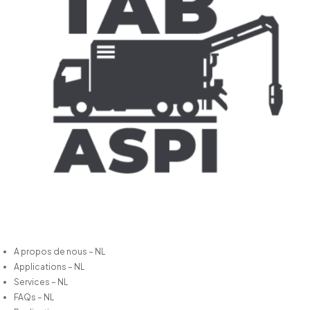
A propos de nous – NL
Applications – NL
Services – NL
FAQs – NL