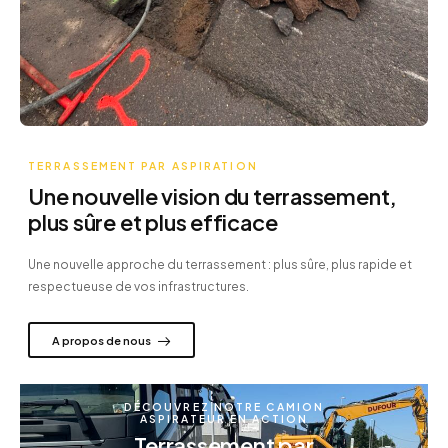
TERRASSEMENT PAR ASPIRATION
Une nouvelle vision du terrassement,
plus sûre et plus efficace
Une nouvelle approche du terrassement : plus sûre, plus rapide et
respectueuse de vos infrastructures.
A propos de nous
DÉCOUVREZ NOTRE CAMION
ASPIRATEUR EN ACTION
Terrassement par