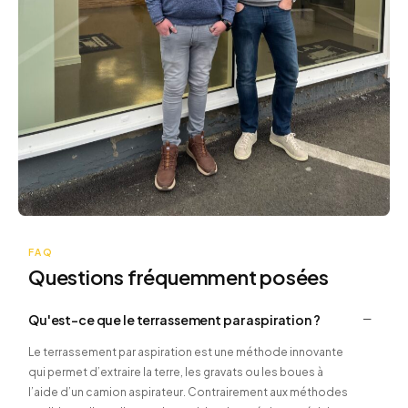
FAQ
Questions fréquemment posées
Qu'est-ce que le terrassement par aspiration ?
Le terrassement par aspiration est une méthode innovante
qui permet d’extraire la terre, les gravats ou les boues à
l’aide d’un camion aspirateur. Contrairement aux méthodes